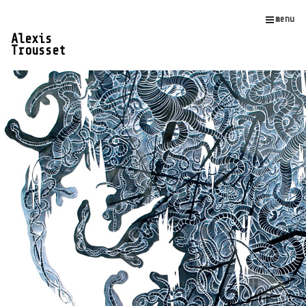
menu
Alexis
Trousset